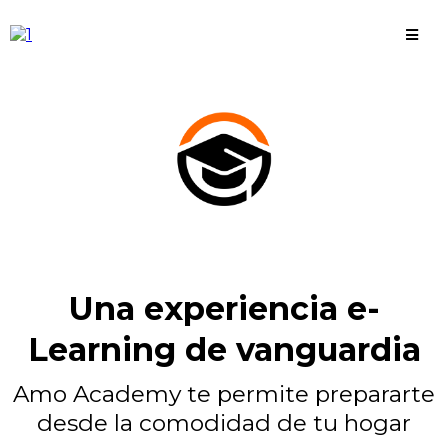
Una experiencia e-
Learning de vanguardia
Amo Academy te permite prepararte
desde la comodidad de tu hogar