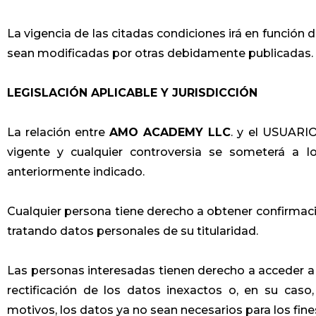
La vigencia de las citadas condiciones irá en función 
sean modificadas por otras debidamente publicadas.
LEGISLACIÓN APLICABLE Y JURISDICCIÓN
La relación entre
AMO ACADEMY LLC
. y el USUARI
vigente y cualquier controversia se someterá a lo
anteriormente indicado.
Cualquier persona tiene derecho a obtener confirmac
tratando datos personales de su titularidad.
Las personas interesadas tienen derecho a acceder a s
rectificación de los datos inexactos o, en su caso,
motivos, los datos ya no sean necesarios para los fin