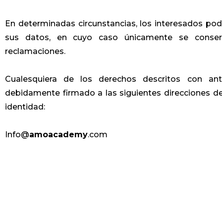
En determinadas circunstancias, los interesados podrá
sus datos, en cuyo caso únicamente se conserv
reclamaciones.
Cualesquiera de los derechos descritos con ante
debidamente firmado a las siguientes direcciones de 
identidad:
Info@
amoacademy
.com