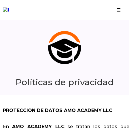
Políticas de privacidad
PROTECCIÓN DE DATOS AMO ACADEMY LLC
En
AMO ACADEMY LLC
se tratan los datos que 