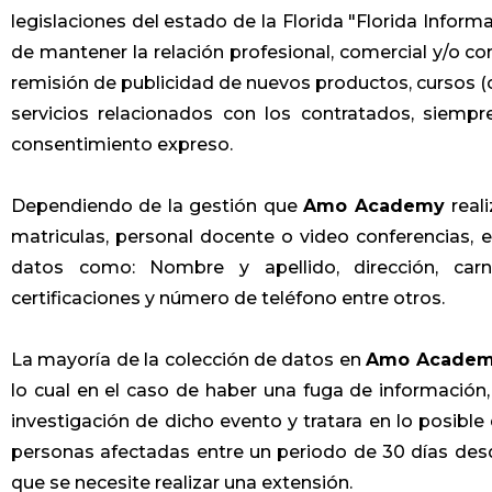
legislaciones del estado de la Florida "Florida Informa
de mantener la relación profesional, comercial y/o co
remisión de publicidad de nuevos productos, cursos (c
servicios relacionados con los contratados, siem
consentimiento expreso.
Dependiendo de la gestión que
Amo Academy
real
matriculas, personal docente o video conferencias, 
datos como: Nombre y apellido, dirección, carnet
certificaciones y número de teléfono entre otros.
La mayoría de la colección de datos en
Amo Acade
lo cual en el caso de haber una fuga de informació
investigación de dicho evento y tratara en lo posible 
personas afectadas entre un periodo de 30 días des
que se necesite realizar una extensión.