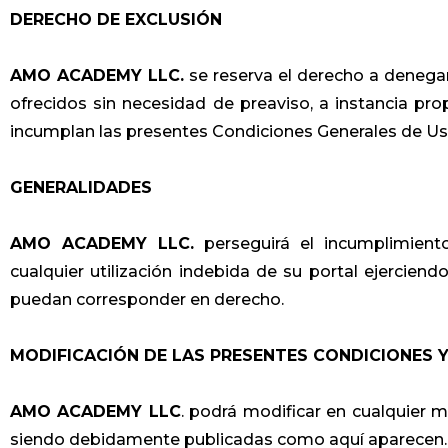
DERECHO DE EXCLUSIÓN
AMO ACADEMY LLC.
se reserva el derecho a denegar o
ofrecidos sin necesidad de preaviso, a instancia pro
incumplan las presentes Condiciones Generales de Us
GENERALIDADES
AMO ACADEMY LLC.
perseguirá el incumplimient
cualquier utilización indebida de su portal ejerciend
puedan corresponder en derecho.
MODIFICACIÓN DE LAS PRESENTES CONDICIONES 
AMO ACADEMY LLC
. podrá modificar en cualquier
siendo debidamente publicadas como aquí aparecen.