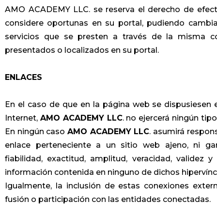
AMO ACADEMY LLC. se reserva el derecho de efectua
considere oportunas en su portal, pudiendo cambiar
servicios que se presten a través de la misma 
presentados o localizados en su portal.
ENLACES
En el caso de que en la página web se dispusiesen en
Internet,
AMO ACADEMY LLC
. no ejercerá ningún tip
En ningún caso
AMO ACADEMY LLC
. asumirá respon
enlace perteneciente a un sitio web ajeno, ni gara
fiabilidad, exactitud, amplitud, veracidad, validez 
información contenida en ninguno de dichos hipervíncul
Igualmente, la inclusión de estas conexiones exter
fusión o participación con las entidades conectadas.