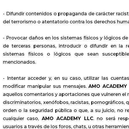
- Difundir contenidos o propaganda de carácter racist
del terrorismo o atentatorio contra los derechos hum
- Provocar daños en los sistemas físicos y lógicos
de terceras personas, introducir o difundir en la 
sistemas físicos o lógicos que sean susceptib
mencionados.
- Intentar acceder y, en su caso, utilizar las cuent
modificar manipular sus mensajes.
AMO ACADEMY 
aquellos comentarios y aportaciones que vulneren el r
discriminatorios, xenófobos, racistas, pornográficos, q
orden o la seguridad pública o que, a su juicio, no 
cualquier caso,
AMO ACADEMY LLC
. no será resp
usuarios a través de los foros, chats, u otras herramien