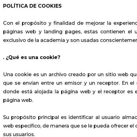
POLÍTICA DE COOKIES
Con el propósito y finalidad de mejorar la experien
páginas web y landing pages, estas contienen el 
exclusivo de la academia y son usadas conscientemente
. ¿Qué es una cookie?
Una cookie es un archivo creado por un sitio web q
que se envían entre un emisor y un receptor. En el c
donde está alojada la página web y el receptor es e
página web.
Su propósito principal es identificar al usuario alma
web específico, de manera que se le pueda ofrecer e
sus usuarios.