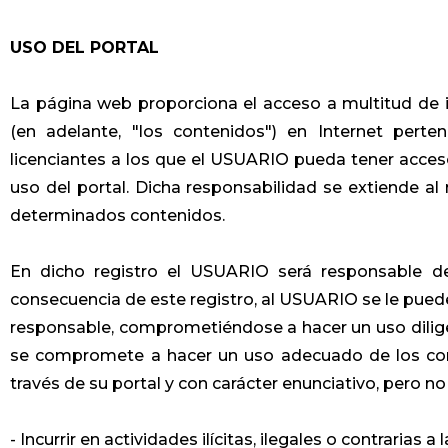
USO DEL PORTAL
La página web proporciona el acceso a multitud de 
(en adelante, "los contenidos") en Internet pert
licenciantes a los que el USUARIO pueda tener acce
uso del portal. Dicha responsabilidad se extiende al
determinados contenidos.
En dicho registro el USUARIO será responsable de
consecuencia de este registro, al USUARIO se le pued
responsable, comprometiéndose a hacer un uso dilig
se compromete a hacer un uso adecuado de los c
través de su portal y con carácter enunciativo, pero no
- Incurrir en actividades ilícitas, ilegales o contrarias a