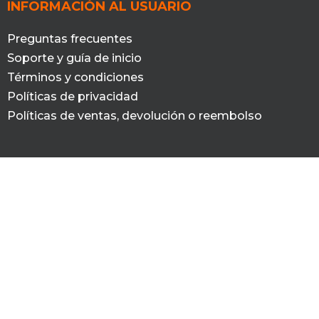
INFORMACIÓN AL USUARIO
Preguntas frecuentes
Soporte y guía de inicio
Términos y condiciones
Políticas de privacidad
Políticas de ventas, devolución o reembolso