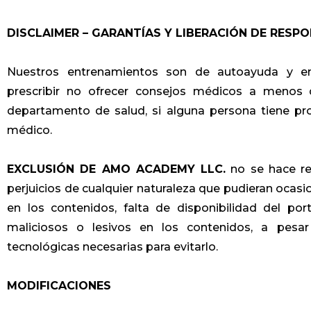
DISCLAIMER – GARANTÍAS Y LIBERACIÓN DE RESP
Nuestros entrenamientos son de autoayuda y en
prescribir no ofrecer consejos médicos a menos q
departamento de salud, si alguna persona tiene p
médico.
EXCLUSIÓN DE AMO ACADEMY LLC.
no se hace re
perjuicios de cualquier naturaleza que pudieran ocasio
en los contenidos, falta de disponibilidad del po
maliciosos o lesivos en los contenidos, a pes
tecnológicas necesarias para evitarlo.
MODIFICACIONES