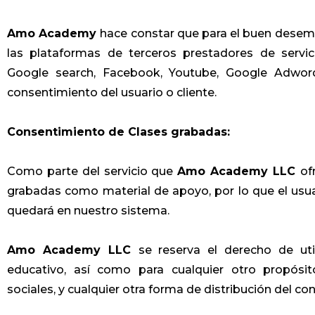
Amo Academy
hace constar que para el buen desem
las plataformas de terceros prestadores de servic
Google search, Facebook, Youtube, Google Adword
consentimiento del usuario o cliente.
Consentimiento de Clases grabadas:
Como parte del servicio que
Amo Academy LLC
of
grabadas como material de apoyo, por lo que el us
quedará en nuestro sistema.
Amo Academy LLC
se reserva el derecho de ut
educativo, así como para cualquier otro propósit
sociales, y cualquier otra forma de distribución del co