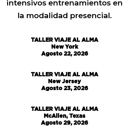
intensivos entrenamientos en
la modalidad presencial.
TALLER VIAJE AL ALMA
New York
Agosto 22, 2026
TALLER VIAJE AL ALMA
New Jersey
Agosto 23, 2026
TALLER VIAJE AL ALMA
McAllen, Texas
Agosto 29, 2026