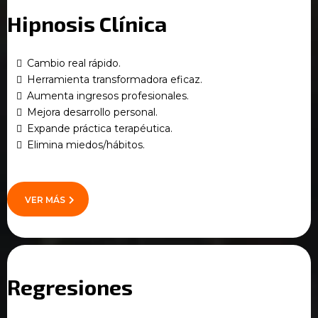
Hipnosis Clínica
Cambio real rápido.
Herramienta transformadora eficaz.
Aumenta ingresos profesionales.
Mejora desarrollo personal.
Expande práctica terapéutica.
Elimina miedos/hábitos.
VER MÁS
Regresiones