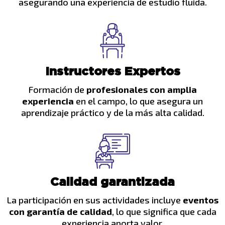
asegurando una experiencia de estudio fluida.
Instructores Expertos
Formación de
profesionales con amplia
experiencia
en el campo, lo que asegura un
aprendizaje práctico y de la más alta calidad.
Calidad garantizada
La participación en sus actividades incluye
eventos
con garantía de calidad
, lo que significa que cada
experiencia aporta valor.