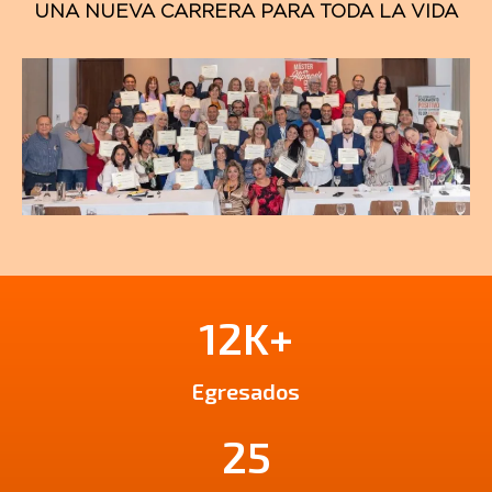
UNA NUEVA CARRERA PARA TODA LA VIDA
12K+
Egresados
25