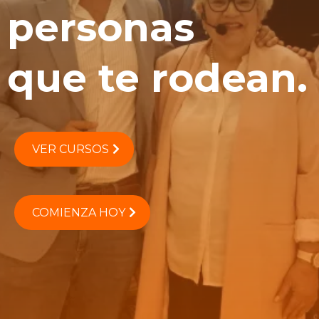
personas
que te rodean.
VER CURSOS
COMIENZA HOY