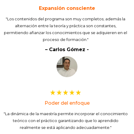
Expansión consciente
"Los contenidos del programa son muy completos; además la
alternación entre la teoría y práctica son constantes,
permitiendo afianzar los conocimientos que se adquieren en el
proceso de formación."
– Carlos Gómez -
Poder del enfoque
"La dinámica de la maestría permite incorporar el conocimiento
teórico con el práctico garantizando que lo aprendido
realmente se está aplicando adecuadamente."