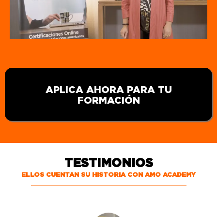
APLICA AHORA PARA TU
FORMACIÓN
TESTIMONIOS
ELLOS CUENTAN SU HISTORIA CON AMO ACADEMY