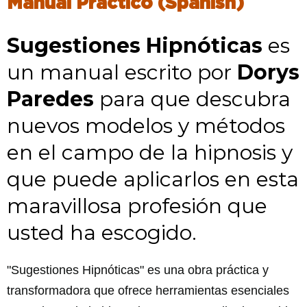
Manual Práctico
(Spanish)
Sugestiones Hipnóticas
es
un manual escrito por
Dorys
Paredes
para que descubra
nuevos modelos y métodos
en el campo de la hipnosis y
que puede aplicarlos en esta
maravillosa profesión que
usted ha escogido.
"Sugestiones Hipnóticas" es una obra práctica y
transformadora que ofrece herramientas esenciales