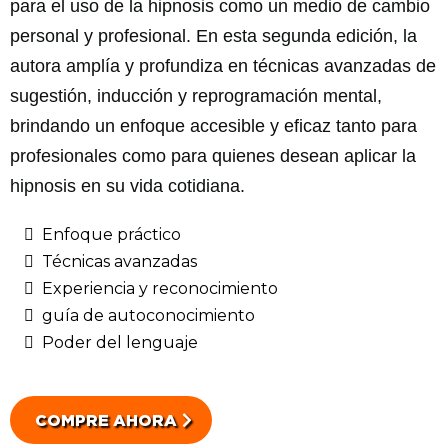
para el uso de la hipnosis como un medio de cambio
personal y profesional. En esta segunda edición, la
autora amplía y profundiza en técnicas avanzadas de
sugestión, inducción y reprogramación mental,
brindando un enfoque accesible y eficaz tanto para
profesionales como para quienes desean aplicar la
hipnosis en su vida cotidiana.
Enfoque práctico
Técnicas avanzadas
Experiencia y reconocimiento
guía de autoconocimiento
Poder del lenguaje
COMPRE AHORA