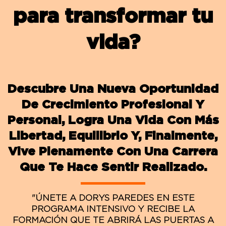
para transformar tu
vida?
Descubre Una Nueva Oportunidad
De Crecimiento Profesional Y
Personal, Logra Una Vida Con Más
Libertad, Equilibrio Y, Finalmente,
Vive Plenamente Con Una Carrera
Que Te Hace Sentir Realizado.
"ÚNETE A DORYS PAREDES EN ESTE
PROGRAMA INTENSIVO Y RECIBE LA
FORMACIÓN QUE TE ABRIRÁ LAS PUERTAS A