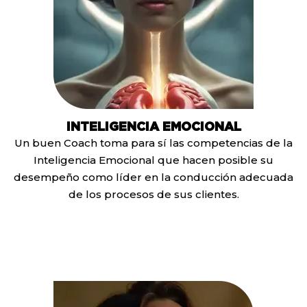
INTELIGENCIA EMOCIONAL
Un buen Coach toma para sí las competencias de la
Inteligencia Emocional que hacen posible su
desempeño como líder en la conducción adecuada
de los procesos de sus clientes.