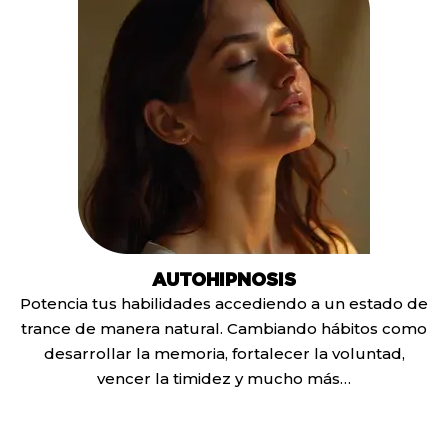
AUTOHIPNOSIS
Potencia tus habilidades accediendo a un estado de
trance de manera natural. Cambiando hábitos como
desarrollar la memoria, fortalecer la voluntad,
vencer la timidez y mucho más…