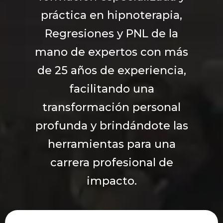
práctica en hipnoterapia,
Regresiones y PNL de la
mano de expertos con más
de 25 años de experiencia,
facilitando una
transformación personal
profunda y brindándote las
herramientas para una
carrera profesional de
impacto.