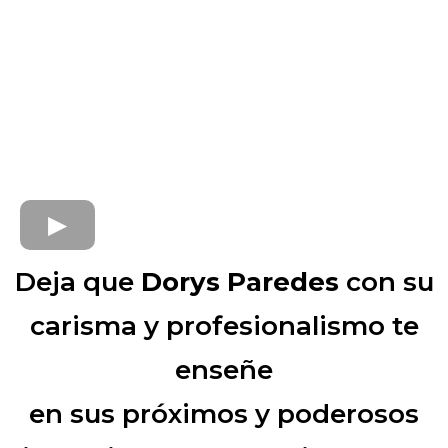
Deja que
Dorys Paredes
con su
carisma y profesionalismo te
enseñe
en sus próximos y poderosos