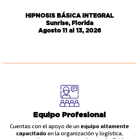
HIPNOSIS BÁSICA INTEGRAL
Sunrise, Florida
Agosto 11 al 13, 2026
Equipo Profesional
Cuentas con el apoyo de un
equipo altamente
capacitado
en la organización y logística,