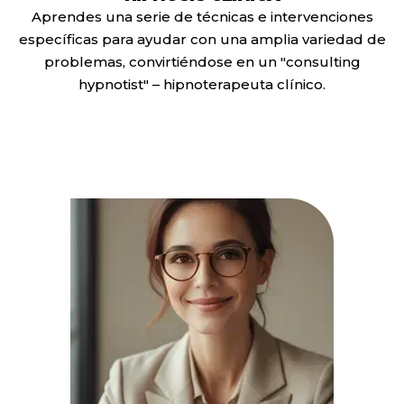
Aprendes una serie de técnicas e intervenciones
específicas para ayudar con una amplia variedad de
problemas, convirtiéndose en un "consulting
hypnotist" – hipnoterapeuta clínico.