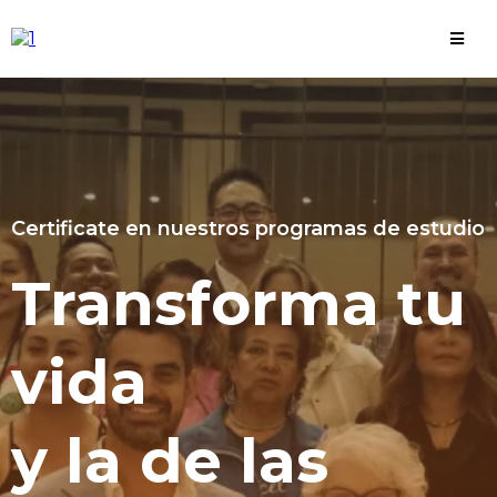
Certificate en nuestros programas de estudio
Transforma tu
vida
y la de las