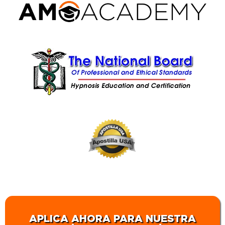
APLICA AHORA PARA NUESTRA