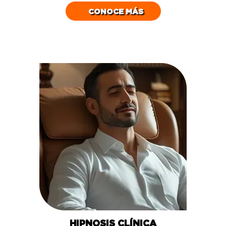
CONOCE MÁS
HIPNOSIS CLÍNICA