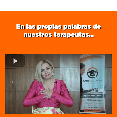
En las propias palabras de
nuestros terapeutas...