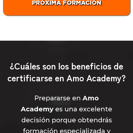
PRÓXIMA FORMACIÓN
¿Cuáles son los beneficios de
certificarse en Amo Academy?
Prepararse en
Amo
Academy
es una excelente
decisión porque obtendrás
formación especializada y