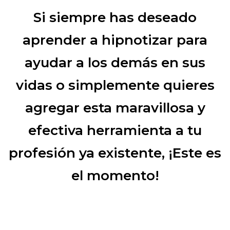
Si siempre has deseado
aprender a hipnotizar para
ayudar a los demás en sus
vidas o simplemente quieres
agregar esta maravillosa y
efectiva herramienta a tu
profesión ya existente, ¡Este es
el momento!