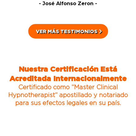
- José Alfonso Zeron -
VER MÁS TESTIMONIOS
Nuestra Certificación Está
Acreditada Internacionalmente
Certificado como “Master Clinical
Hypnotherapist” apostillado y notariado
para sus efectos legales en su país.