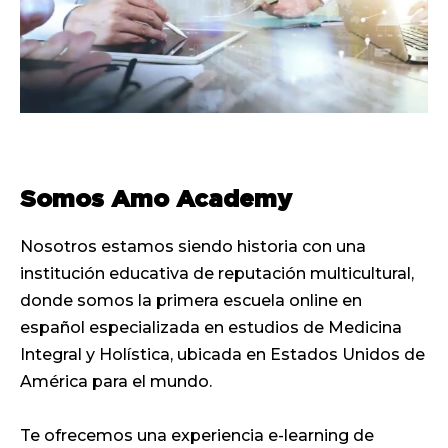
Somos Amo Academy
Nosotros estamos siendo historia con una
institución educativa de reputación multicultural,
donde somos la primera escuela online en
español especializada en estudios de Medicina
Integral y Holística, ubicada en Estados Unidos de
América para el mundo.
Te ofrecemos una experiencia e-learning de