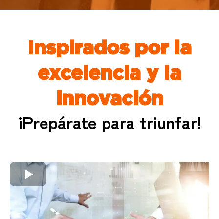
Inspirados por la
excelencia y la
innovación
¡Prepárate para triunfar!