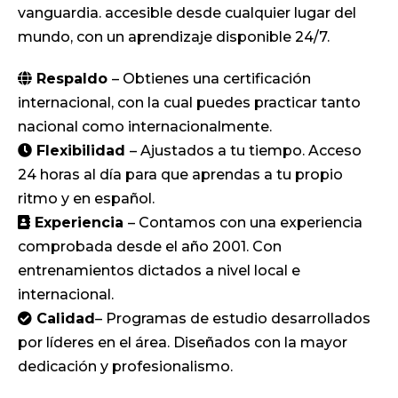
vanguardia. accesible desde cualquier lugar del
mundo, con un aprendizaje disponible 24/7.
Respaldo
– Obtienes una certificación
internacional, con la cual puedes practicar tanto
nacional como internacionalmente.
Flexibilidad
– Ajustados a tu tiempo. Acceso
24 horas al día para que aprendas a tu propio
ritmo y en español.
Experiencia
– Contamos con una experiencia
comprobada desde el año 2001. Con
entrenamientos dictados a nivel local e
internacional.
Calidad
– Programas de estudio desarrollados
por líderes en el área. Diseñados con la mayor
dedicación y profesionalismo.