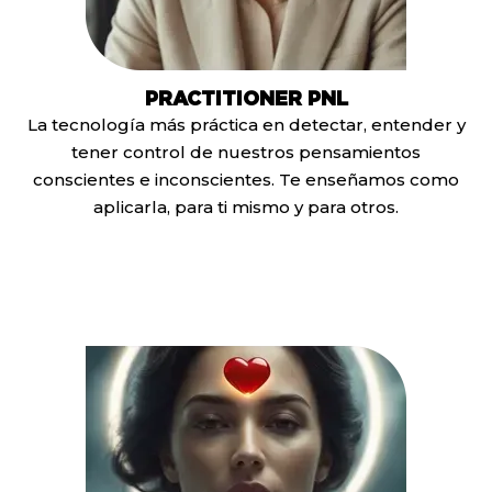
PRACTITIONER PNL
La tecnología más práctica en detectar, entender y
tener control de nuestros pensamientos
conscientes e inconscientes. Te enseñamos como
aplicarla, para ti mismo y para otros.