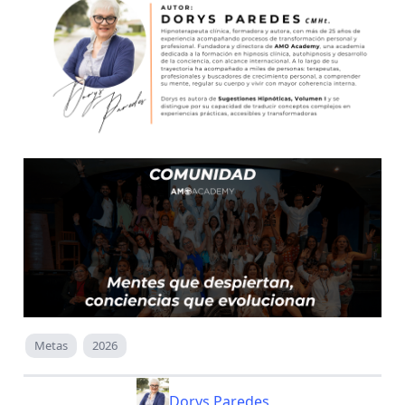
Metas
2026
Dorys Paredes