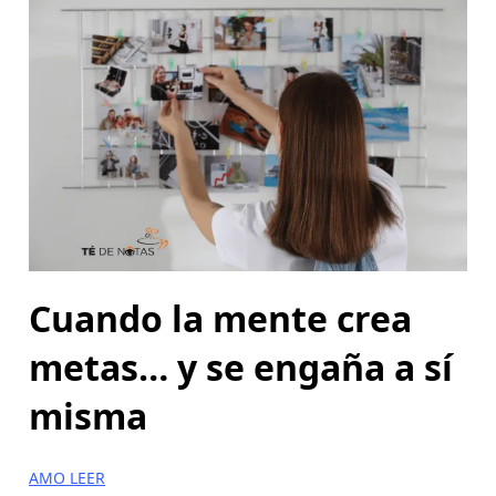
Cuando la mente crea
metas… y se engaña a sí
misma
AMO LEER