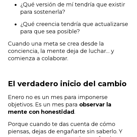
¿Qué versión de mí tendría que existir
para sostenerla?
¿Qué creencia tendría que actualizarse
para que sea posible?
Cuando una meta se crea desde la
conciencia, la mente deja de luchar… y
comienza a colaborar.
El verdadero inicio del cambio
Enero no es un mes para imponerse
objetivos. Es un mes para
observar la
mente con honestidad
.
Porque cuando te das cuenta de cómo
piensas, dejas de engañarte sin saberlo. Y