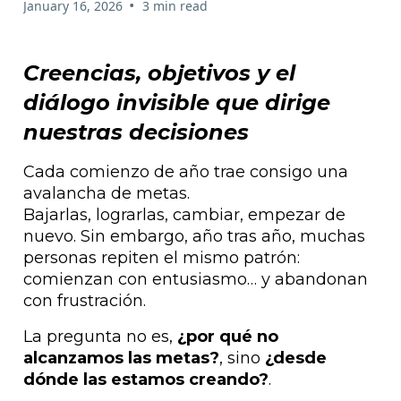
•
January 16, 2026
3 min read
Creencias, objetivos y el
diálogo invisible que dirige
nuestras decisiones
Cada comienzo de año trae consigo una
avalancha de metas.
Bajarlas, lograrlas, cambiar, empezar de
nuevo. Sin embargo, año tras año, muchas
personas repiten el mismo patrón:
comienzan con entusiasmo… y abandonan
con frustración.
La pregunta no es,
¿por qué no
alcanzamos las metas?
, sino
¿desde
dónde las estamos creando?
.