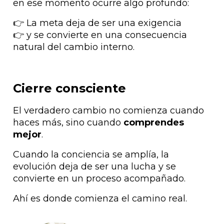
en ese momento ocurre algo profundo:
La meta deja de ser una exigencia
👉
y se convierte en una consecuencia
👉
natural del cambio interno.
Cierre consciente
El verdadero cambio no comienza cuando
haces más, sino cuando
comprendes
mejor
.
Cuando la conciencia se amplía, la
evolución deja de ser una lucha y se
convierte en un proceso acompañado.
Ahí es donde comienza el camino real.