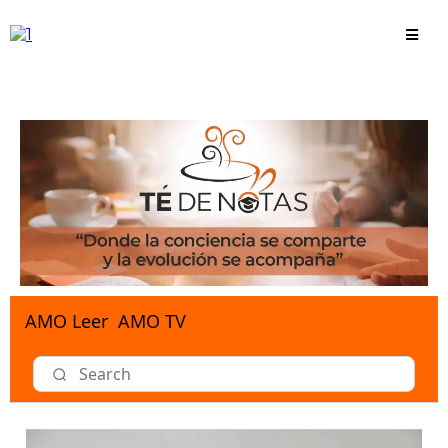
AMO Leer
AMO TV