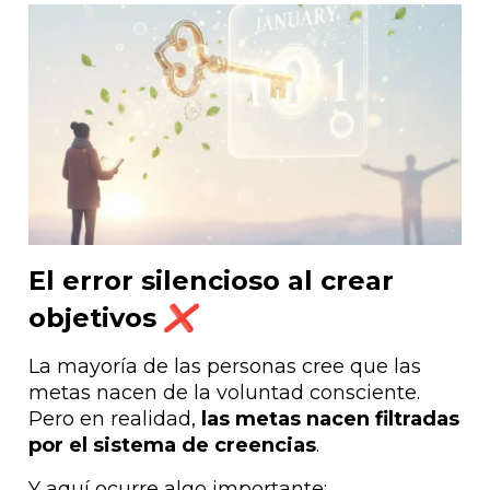
El error silencioso al crear
❌
objetivos
La mayoría de las personas cree que las
metas nacen de la voluntad consciente.
Pero en realidad,
las metas nacen filtradas
por el sistema de creencias
.
Y aquí ocurre algo importante: