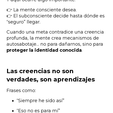
La mente consciente desea.
👉
El subconsciente decide hasta dónde es
👉
“seguro” llegar.
Cuando una meta contradice una creencia
profunda, la mente crea mecanismos de
autosabotaje… no para dañarnos, sino para
proteger la identidad conocida
.
Las creencias no son
verdades, son aprendizajes
Frases como:
“Siempre he sido así”
“Eso no es para mí”