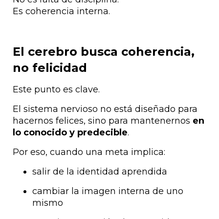
Es coherencia interna.
El cerebro busca coherencia,
no felicidad
Este punto es clave.
El sistema nervioso no está diseñado para
hacernos felices, sino para mantenernos
en
lo conocido y predecible
.
Por eso, cuando una meta implica:
salir de la identidad aprendida
cambiar la imagen interna de uno
mismo