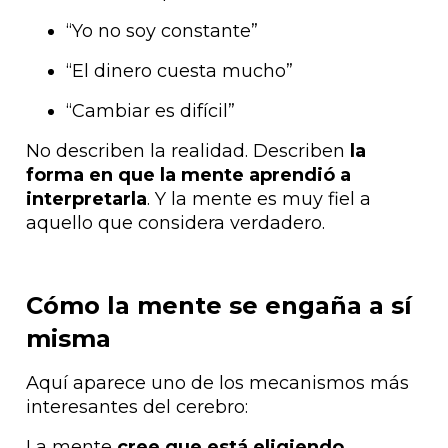
“Yo no soy constante”
“El dinero cuesta mucho”
“Cambiar es difícil”
No describen la realidad. Describen
la
forma en que la mente aprendió a
interpretarla
. Y la mente es muy fiel a
aquello que considera verdadero.
Cómo la mente se engaña a sí
misma
Aquí aparece uno de los mecanismos más
interesantes del cerebro:
La mente
cree que está eligiendo