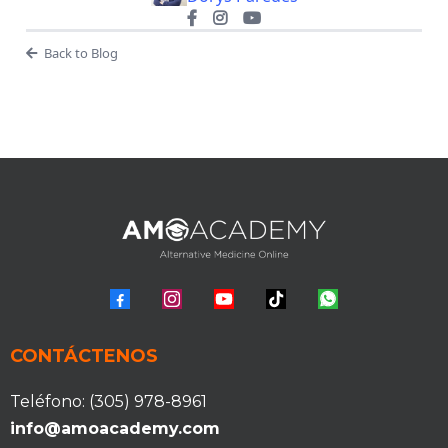
Back to Blog
CONTÁCTENOS
Teléfono: (305) 978-8961
info@amoacademy.com