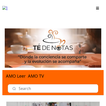
AMO Leer
AMO TV