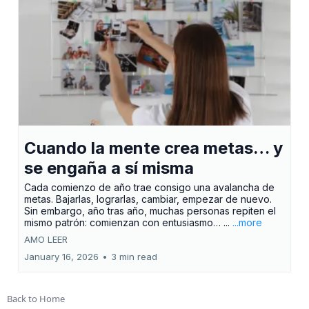
Cuando la mente crea metas… y
se engaña a sí misma
Cada comienzo de año trae consigo una avalancha de
metas. Bajarlas, lograrlas, cambiar, empezar de nuevo.
Sin embargo, año tras año, muchas personas repiten el
mismo patrón: comienzan con entusiasmo… ...
...more
AMO LEER
January 16, 2026
•
3 min read
Back to Home